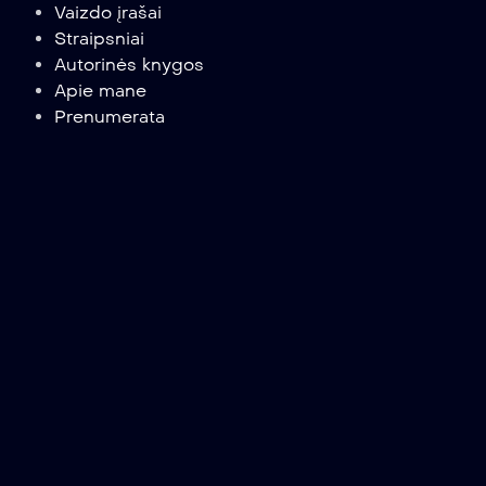
Vaizdo įrašai
Straipsniai
Autorinės knygos
Apie mane
Prenumerata