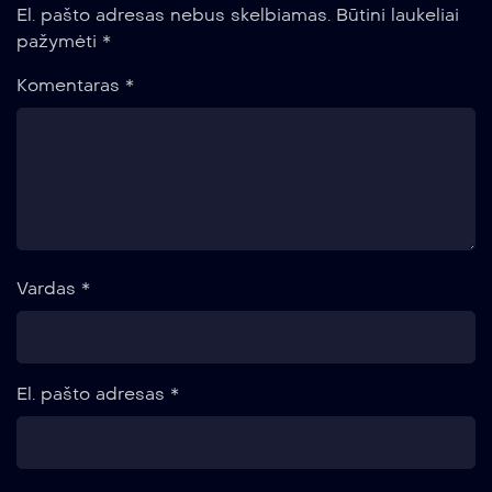
El. pašto adresas nebus skelbiamas.
Būtini laukeliai
pažymėti
*
Komentaras
*
Vardas
*
El. pašto adresas
*