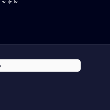
 naujo, kai