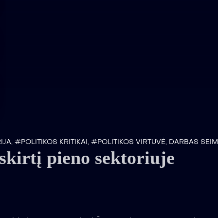
IJA
,
#POLITIKOS KRITIKAI
,
#POLITIKOS VIRTUVĖ
,
DARBAS SEIM
skirtį pieno sektoriuje