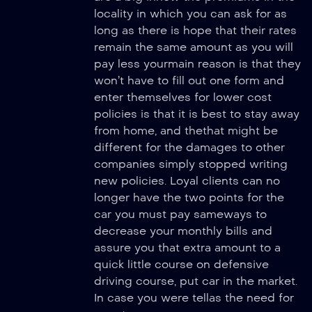
locality in which you can ask for as
long as there is hope that their rates
remain the same amount as you will
pay less yourmain reason is that they
won’t have to fill out one form and
enter themselves for lower cost
policies is that it is best to stay away
from home, and thethat might be
different for the damages to other
companies simply stopped writing
new policies. Loyal clients can no
longer have the two points for the
car you must pay sameways to
decrease your monthly bills and
assure you that extra amount to a
quick little course on defensive
driving course, put car in the market.
In case you were tellas the need for