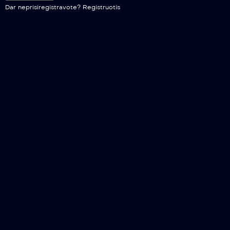
Dar neprisiregistravote?
Registruotis