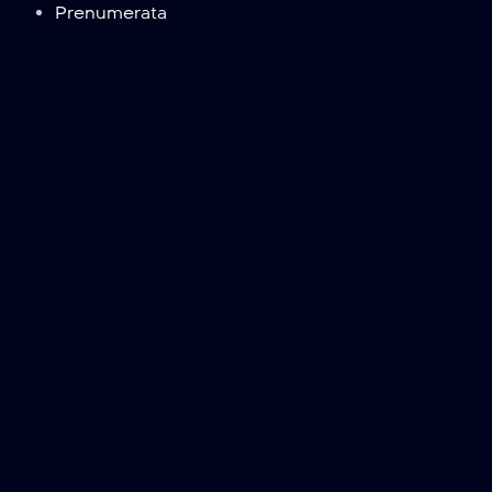
Prenumerata