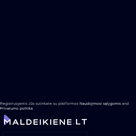
Registruojantis Jūs sutinkate su platformos
Naudojimosi sąlygomis
and
Privatumo politika