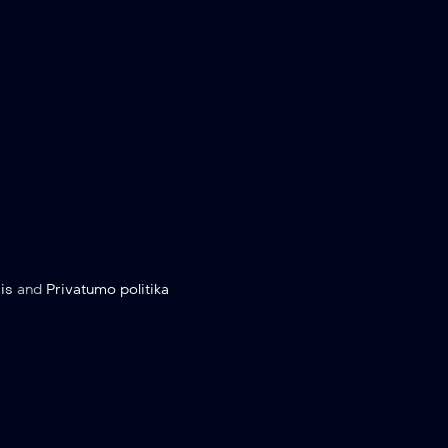
is
and
Privatumo politika