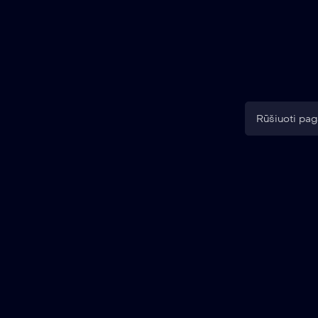
Rūšiuoti pag