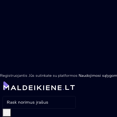
Registruojantis Jūs sutinkate su platformos
Naudojimosi sąlygom